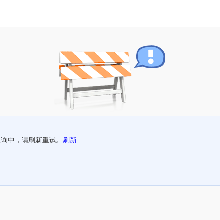
查询中，请刷新重试。
刷新