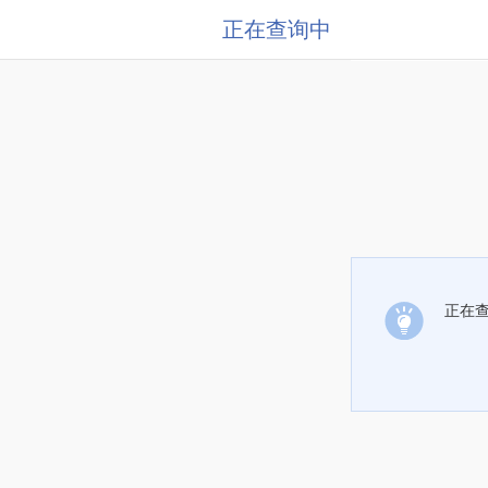
正在查询中
正在