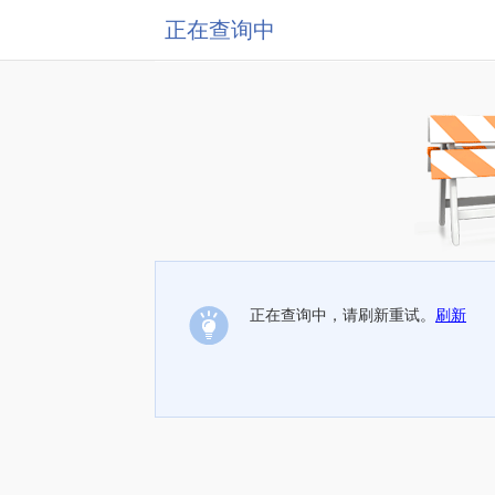
正在查询中
正在查询中，请刷新重试。
刷新